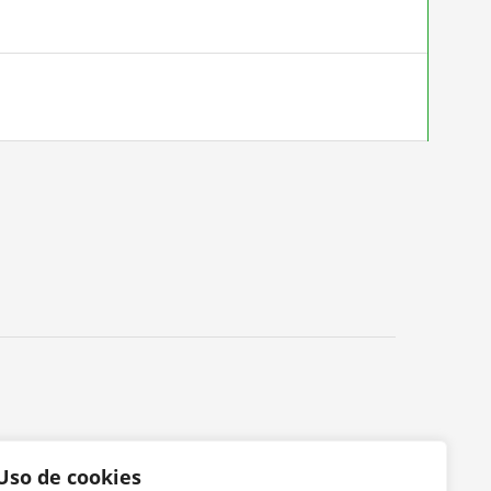
Uso de cookies