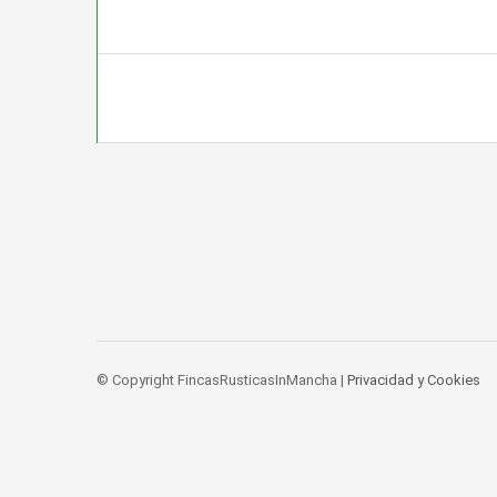
© Copyright FincasRusticasInMancha |
Privacidad y Cookies