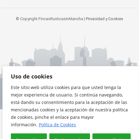
© Copyright FincasRusticasInMancha |
Privacidad y Cookies
Uso de cookies
Este sitio web utiliza cookies para que usted tenga la
mejor experiencia de usuario. Si continúa navegando,
está dando su consentimiento para la aceptación de las
mencionadas cookies y la aceptación de nuestra política
de cookies, pinche el enlace para mayor
información.
Polítca de Cookies