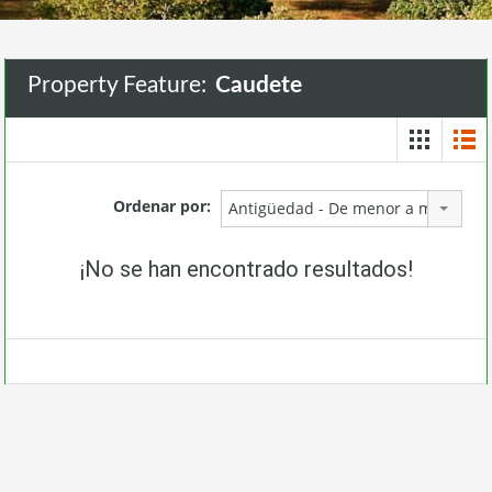
Property Feature:
Caudete
Ordenar por:
Antigüedad - De menor a mayor
¡No se han encontrado resultados!