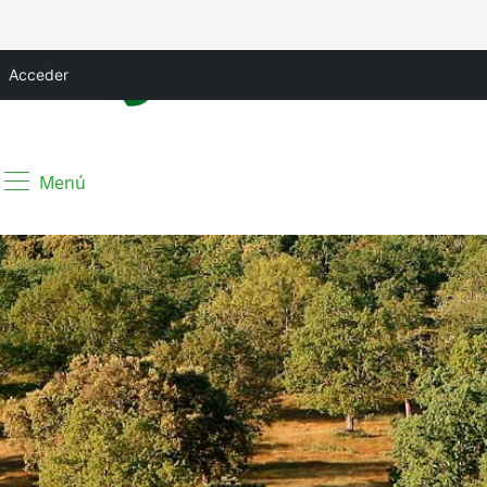
Acceder
Menú