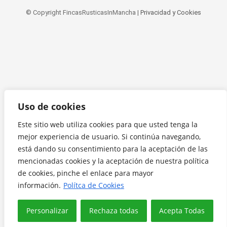
© Copyright FincasRusticasInMancha |
Privacidad y Cookies
Uso de cookies
Este sitio web utiliza cookies para que usted tenga la
mejor experiencia de usuario. Si continúa navegando,
está dando su consentimiento para la aceptación de las
mencionadas cookies y la aceptación de nuestra política
de cookies, pinche el enlace para mayor
información.
Polítca de Cookies
Personalizar
Rechaza todas
Acepta Todas
Translate »