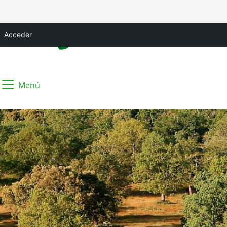
Acceder
Menú