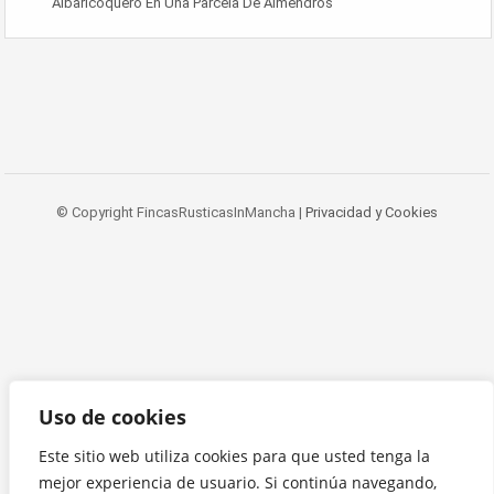
Albaricoquero En Una Parcela De Almendros
© Copyright FincasRusticasInMancha |
Privacidad y Cookies
Uso de cookies
Este sitio web utiliza cookies para que usted tenga la
mejor experiencia de usuario. Si continúa navegando,