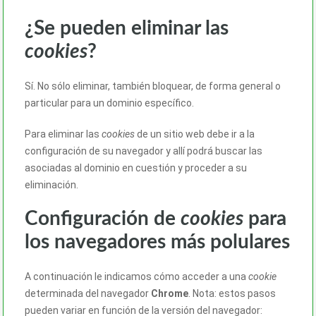
¿Se pueden eliminar las
cookies
?
Sí. No sólo eliminar, también bloquear, de forma general o
particular para un dominio específico.
Para eliminar las
cookies
de un sitio web debe ir a la
configuración de su navegador y allí podrá buscar las
asociadas al dominio en cuestión y proceder a su
eliminación.
Configuración de
cookies
para
los navegadores más polulares
A continuación le indicamos cómo acceder a una
cookie
determinada del navegador
Chrome
. Nota: estos pasos
pueden variar en función de la versión del navegador: