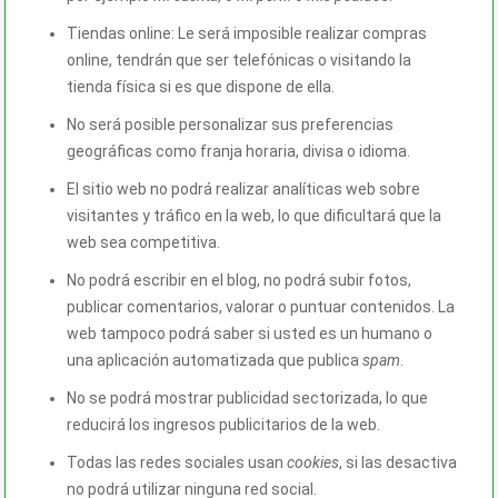
Tiendas online: Le será imposible realizar compras
online, tendrán que ser telefónicas o visitando la
tienda física si es que dispone de ella.
No será posible personalizar sus preferencias
geográficas como franja horaria, divisa o idioma.
El sitio web no podrá realizar analíticas web sobre
visitantes y tráfico en la web, lo que dificultará que la
web sea competitiva.
No podrá escribir en el blog, no podrá subir fotos,
publicar comentarios, valorar o puntuar contenidos. La
web tampoco podrá saber si usted es un humano o
una aplicación automatizada que publica
spam
.
No se podrá mostrar publicidad sectorizada, lo que
reducirá los ingresos publicitarios de la web.
Todas las redes sociales usan
cookies
, si las desactiva
no podrá utilizar ninguna red social.