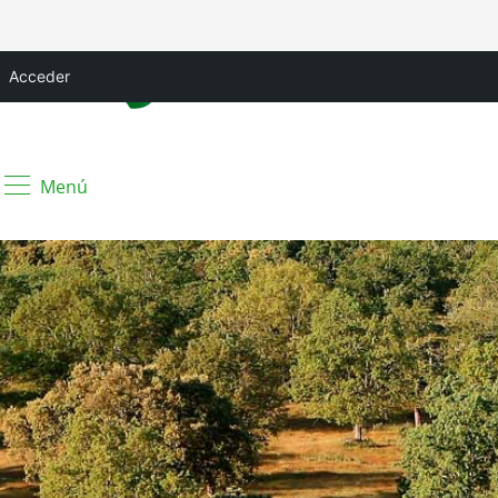
Acceder
Menú