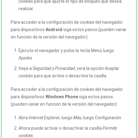
cookies
para que ajuste el tipo de bloqueo que desea
realizar.
Para acceder a la configuración de
cookies
del navegador
para dispositivos
Android
siga estos pasos (pueden variar
en función de la versión del navegador):
Ejecute el navegador y pulse la tecla
Menú
, luego
Ajustes
.
Vaya a
Seguridad y Privacidad
, verá la opción
Aceptar
cookies
para que active o desactive la casilla.
Para acceder a la configuración de
cookies
del navegador
para dispositivos
Windows Phone
siga estos pasos
(pueden variar en función de la versión del navegador):
Abra
Internet Explorer
, luego
Más
, luego
Configuración
Ahora puede activar o desactivar la casilla
Permitir
cookies
.