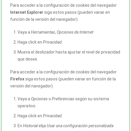
Para acceder a la configuración de
cookies
del navegador
Internet Explorer
siga estos pasos (pueden variar en
función de la versión del navegador):
Vaya a
Herramientas
,
Opciones de Internet
Haga click en
Privacidad
.
Mueva el deslizador hasta ajustar el nivel de privacidad
que desee.
Para acceder a la configuración de
cookies
del navegador
Firefox
siga estos pasos (pueden variar en función de la
versión del navegador):
Vaya a
Opciones
o
Preferencias
según su sistema
operativo.
Haga click en
Privacidad
.
En
Historial
elija
Usar una configuración personalizada