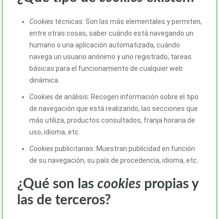
Cookies
técnicas: Son las más elementales y permiten,
entre otras cosas, saber cuándo está navegando un
humano o una aplicación automatizada, cuándo
navega un usuario anónimo y uno registrado, tareas
básicas para el funcionamiento de cualquier web
dinámica.
Cookies
de análisis: Recogen información sobre el tipo
de navegación que está realizando, las secciones que
más utiliza, productos consultados, franja horaria de
uso, idioma, etc.
Cookies
publicitarias: Muestran publicidad en función
de su navegación, su país de procedencia, idioma, etc.
¿Qué son las
cookies
propias y
las de terceros?