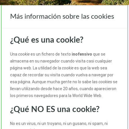
Más información sobre las cookies
¿Qué es una cookie?
Una
cookie
es un fichero de texto
inofensivo
que se
almacena en su navegador cuando visita casi cualquier
página web. La utilidad de la
cookie
es que la web sea
capaz de recordar su visita cuando vuelva a navegar por
esa página. Aunque mucha gente no lo sabe las
cookies
se
llevan utilizando desde hace 20 años, cuando aparecieron
los primeros navegadores para la World Wide Web.
¿Qué NO ES una cookie?
No es un virus, ni un troyano, ni un gusano, ni spam, ni