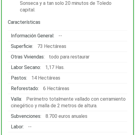
Sonseca y a tan solo 20 minutos de Toledo
capital.
Características
Información General:
--
Superficie:
73 Hectáreas
Otras Viviendas:
todo para restaurar
Labor Secano:
1,17 Has.
Pastos:
14 Hectáreas
Reforestado:
6 Hectáreas
Valla:
Perímetro totalmente vallado con cerramiento
cinegético y malla de 2 metros de altura.
Subvenciones:
8.700 euros anuales
Labor:
--