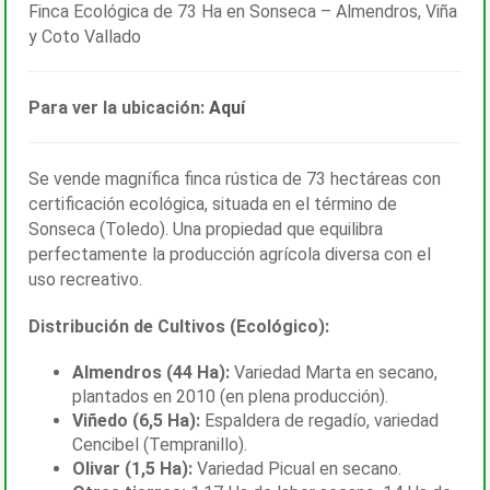
Finca Ecológica de 73 Ha en Sonseca – Almendros, Viña
y Coto Vallado
Para ver la ubicación:
Aquí
Se vende magnífica finca rústica de 73 hectáreas con
certificación ecológica, situada en el término de
Sonseca (Toledo). Una propiedad que equilibra
perfectamente la producción agrícola diversa con el
uso recreativo.
Distribución de Cultivos (Ecológico):
Almendros (44 Ha):
Variedad Marta en secano,
plantados en 2010 (en plena producción).
Viñedo (6,5 Ha):
Espaldera de regadío, variedad
Cencibel (Tempranillo).
Olivar (1,5 Ha):
Variedad Picual en secano.