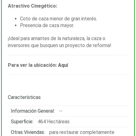
Atractivo Cinegético:
Coto de caza menor de gran interés.
Presencia de caza mayor.
¡Ideal para amantes de la naturaleza, la caza o
inversores que busquen un proyecto de reforma!
Para ver la ubicación:
Aquí
Características
Información General:
--
Superficie:
464 Hectáreas
Otras Viviendas:
para restaurar completamente