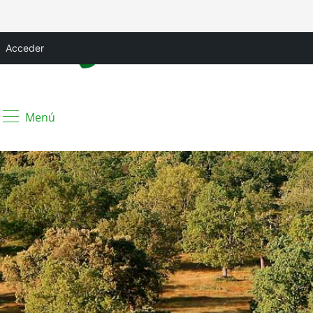
Acceder
Menú