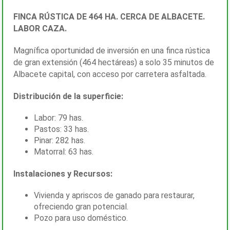
FINCA RÚSTICA DE 464 HA. CERCA DE ALBACETE.
LABOR CAZA.
Magnífica oportunidad de inversión en una finca rústica
de gran extensión (464 hectáreas) a solo 35 minutos de
Albacete capital, con acceso por carretera asfaltada.
Distribución de la superficie:
Labor: 79 has.
Pastos: 33 has.
Pinar: 282 has.
Matorral: 63 has.
Instalaciones y Recursos:
Vivienda y apriscos de ganado para restaurar,
ofreciendo gran potencial.
Pozo para uso doméstico.