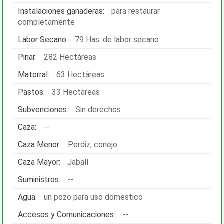
Instalaciones ganaderas:
para restaurar
completamente
Labor Secano:
79 Has. de labor secano
Pinar:
282 Hectáreas
Matorral:
63 Hectáreas
Pastos:
33 Hectáreas
Subvenciones:
Sin derechos
Caza:
--
Caza Menor:
Perdiz, conejo
Caza Mayor:
Jabalí
Suministros:
--
Agua:
un pozo para uso domestico
Accesos y Comunicaciones:
--