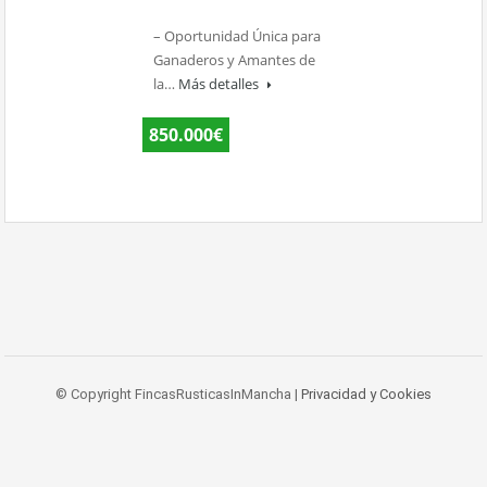
– Oportunidad Única para
Ganaderos y Amantes de
la…
Más detalles
850.000€
© Copyright FincasRusticasInMancha |
Privacidad y Cookies