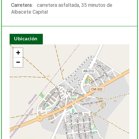
Carretera:
carretera asfaltada, 35 minutos de
Albacete Capital
Ubicación
+
−