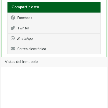
Compartir esto
Facebook
Twitter
WhatsApp
Correo electrónico
Vistas del Inmueble