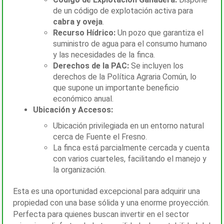
de un código de explotación activa para
cabra y oveja
.
Recurso Hídrico:
Un pozo que garantiza el
suministro de agua para el consumo humano
y las necesidades de la finca.
Derechos de la PAC:
Se incluyen los
derechos de la Política Agraria Común, lo
que supone un importante beneficio
económico anual.
Ubicación y Accesos:
Ubicación privilegiada en un entorno natural
cerca de Fuente el Fresno.
La finca está parcialmente cercada y cuenta
con varios cuarteles, facilitando el manejo y
la organización.
Esta es una oportunidad excepcional para adquirir una
propiedad con una base sólida y una enorme proyección.
Perfecta para quienes buscan invertir en el sector