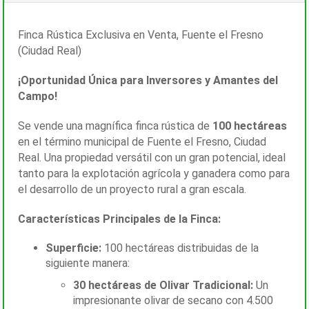
Finca Rústica Exclusiva en Venta, Fuente el Fresno
(Ciudad Real)
¡Oportunidad Única para Inversores y Amantes del
Campo!
Se vende una magnífica finca rústica de
100 hectáreas
en el término municipal de Fuente el Fresno, Ciudad
Real. Una propiedad versátil con un gran potencial, ideal
tanto para la explotación agrícola y ganadera como para
el desarrollo de un proyecto rural a gran escala.
Características Principales de la Finca:
Superficie:
100 hectáreas distribuidas de la
siguiente manera:
30 hectáreas de Olivar Tradicional:
Un
impresionante olivar de secano con 4.500