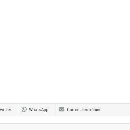
witter
WhatsApp
Correo electrónico