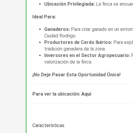
Ubicación Privilegiada:
La finca se encue
Ideal Para:
Ganaderos:
Para criar ganado en un entorn
Ciudad Rodrigo.
Productores de Cerdo Ibérico:
Para explo
tradición ganadera de la zona.
Inversores en el Sector Agropecuario:
P
valorización de la finca.
¡No Deje Pasar Esta Oportunidad Única!
Para ver la ubicación:
Aquí
Características