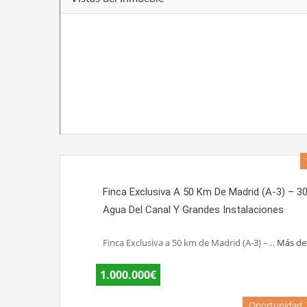
Finca Exclusiva A 50 Km De Madrid (A-3) – 3
Agua Del Canal Y Grandes Instalaciones
Finca Exclusiva a 50 km de Madrid (A-3) –…
Más de
1.000.000€
Oportunidad,