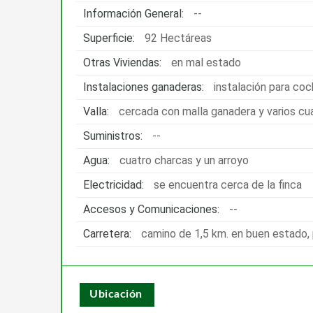
Información General:
--
Superficie:
92 Hectáreas
Otras Viviendas:
en mal estado
Instalaciones ganaderas:
instalación para coc
Valla:
cercada con malla ganadera y varios cu
Suministros:
--
Agua:
cuatro charcas y un arroyo
Electricidad:
se encuentra cerca de la finca
Accesos y Comunicaciones:
--
Carretera:
camino de 1,5 km. en buen estado,
Ubicación