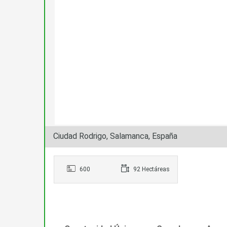
Ciudad Rodrigo, Salamanca, España
600
92 Hectáreas