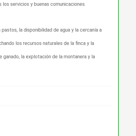
s los servicios y buenas comunicaciones.
pastos, la disponibilidad de agua y la cercanía a
hando los recursos naturales de la finca y la
de ganado, la explotación de la montanera y la