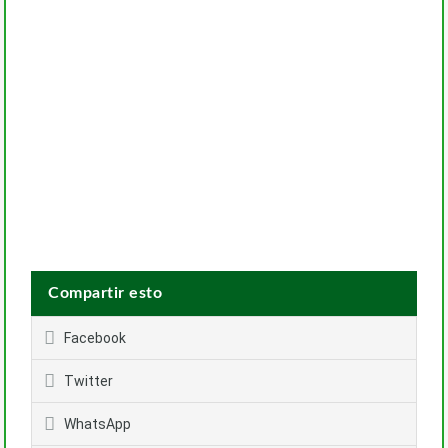
Compartir esto
Facebook
Twitter
WhatsApp