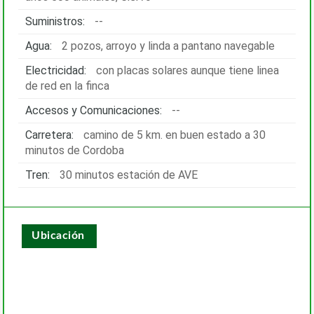
Suministros:
--
Agua:
2 pozos, arroyo y linda a pantano navegable
Electricidad:
con placas solares aunque tiene linea
de red en la finca
Accesos y Comunicaciones:
--
Carretera:
camino de 5 km. en buen estado a 30
minutos de Cordoba
Tren:
30 minutos estación de AVE
Ubicación