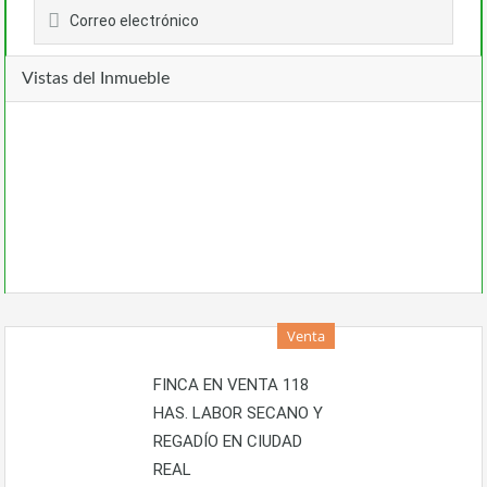
Correo electrónico
Vistas del Inmueble
Venta
FINCA EN VENTA 118
HAS. LABOR SECANO Y
REGADÍO EN CIUDAD
REAL