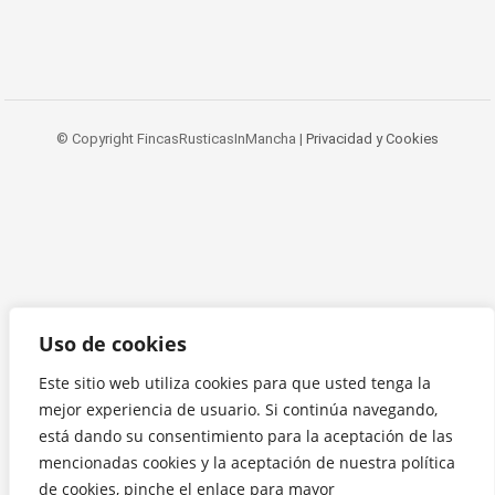
© Copyright FincasRusticasInMancha |
Privacidad y Cookies
Uso de cookies
Este sitio web utiliza cookies para que usted tenga la
mejor experiencia de usuario. Si continúa navegando,
está dando su consentimiento para la aceptación de las
mencionadas cookies y la aceptación de nuestra política
de cookies, pinche el enlace para mayor