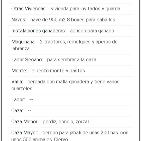
Otras Viviendas:
vivienda para invitados y guarda
Naves:
nave de 950 m2 8 boxes para caballos
Instalaciones ganaderas:
aprisco para ganado
Maquinaria:
2 tractores, remolques y aperos de
labranza
Labor Secano:
para sembrar a la caza
Monte:
el resto monte y pastos
Valla:
cercada con malla ganadera y tiene varios
cuarteles
Labor:
--
Caza:
--
Caza Menor:
perdiz, conejo, zorzal
Caza Mayor:
cercon para jabalí de unas 200 has. con
unos 500 animales, Ciervo