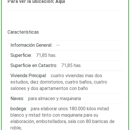
Para ver la ubicación:
Aquí
Características
Información General:
--
Superficie:
71,85 has.
Superficie en Catastro:
71,85 has.
Vivienda Principal:
cuatro viviendas mas dos
estudios, diez dormitorios, cuatro baños, cuatro
salones y dos apartamentos con baño
Naves:
para almacen y maquinaria
bodega:
para elaborar unos 180.000 kilos mitad
blanco y mitad tinto con maquinaria para su
elaboración, embotelladora, sala con 80 barricas de
roble,