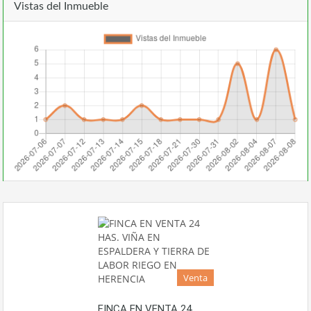
Vistas del Inmueble
Venta
FINCA EN VENTA 24