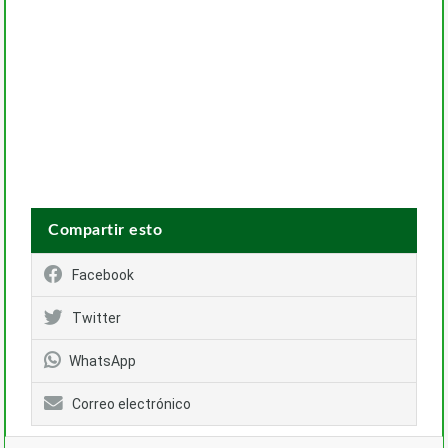
Compartir esto
Facebook
Twitter
WhatsApp
Correo electrónico