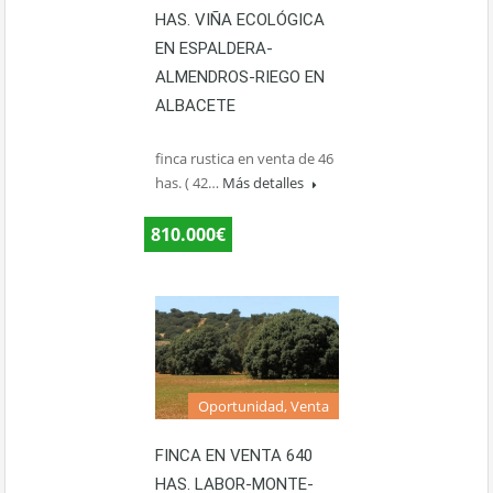
HAS. VIÑA ECOLÓGICA
EN ESPALDERA-
ALMENDROS-RIEGO EN
ALBACETE
finca rustica en venta de 46
has. ( 42…
Más detalles
810.000€
Oportunidad, Venta
FINCA EN VENTA 640
HAS. LABOR-MONTE-