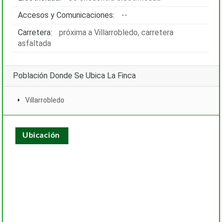
Accesos y Comunicaciones:
--
Carretera:
próxima a Villarrobledo, carretera
asfaltada
Población Donde Se Ubica La Finca
Villarrobledo
Ubicación