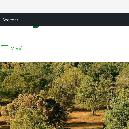
Acceder
Menú