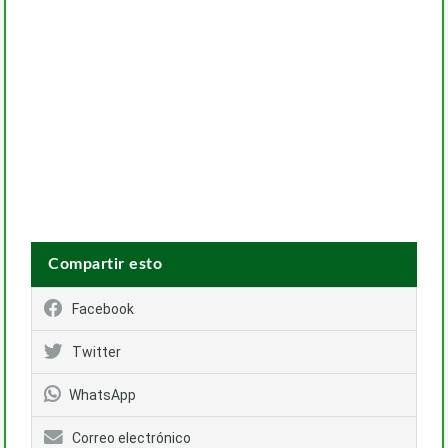
Compartir esto
Facebook
Twitter
WhatsApp
Correo electrónico