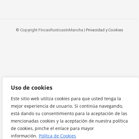
© Copyright FincasRusticasInMancha |
Privacidad y Cookies
Uso de cookies
Este sitio web utiliza cookies para que usted tenga la
mejor experiencia de usuario. Si continúa navegando,
está dando su consentimiento para la aceptación de las
mencionadas cookies y la aceptación de nuestra política
de cookies, pinche el enlace para mayor
información.
Polítca de Cookies