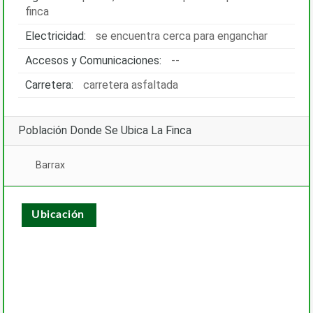
finca
Electricidad:
se encuentra cerca para enganchar
Accesos y Comunicaciones:
--
Carretera:
carretera asfaltada
Población Donde Se Ubica La Finca
Barrax
Ubicación