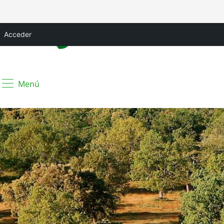
Acceder
Menú