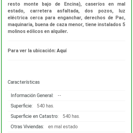
resto monte bajo de Encina), caseríos en mal
estado, carretera asfaltada, dos pozos, luz
eléctrica cerca para enganchar, derechos de Pac,
maquinaria, buena de caza menor, tiene instalados 5
molinos eólicos en alquiler.
Para ver la ubicación:
Aquí
Características
Información General:
--
Superficie:
540 has.
Superficie en Catastro:
540 has.
Otras Viviendas:
en mal estado