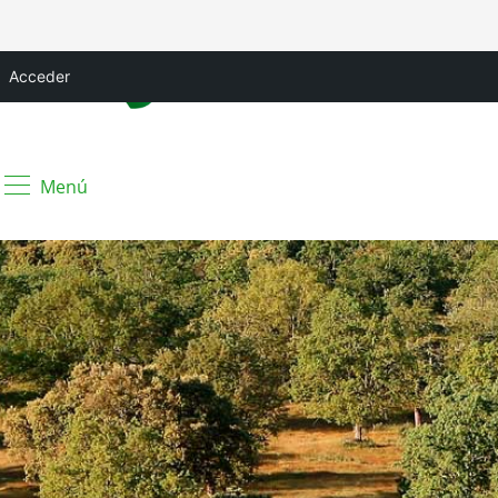
Acceder
Menú