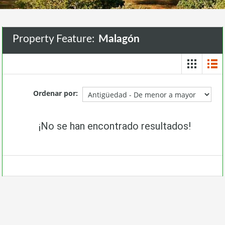
Property Feature:
Malagón
Ordenar por:
¡No se han encontrado resultados!