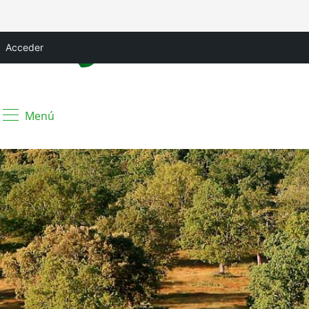
Acceder
Menú