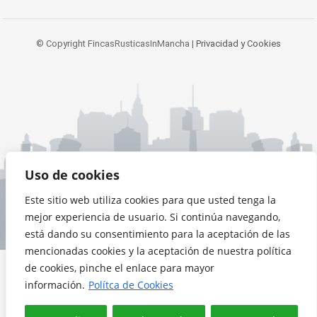
© Copyright FincasRusticasInMancha |
Privacidad y Cookies
Uso de cookies
Este sitio web utiliza cookies para que usted tenga la
mejor experiencia de usuario. Si continúa navegando,
está dando su consentimiento para la aceptación de las
mencionadas cookies y la aceptación de nuestra política
de cookies, pinche el enlace para mayor
información.
Polítca de Cookies